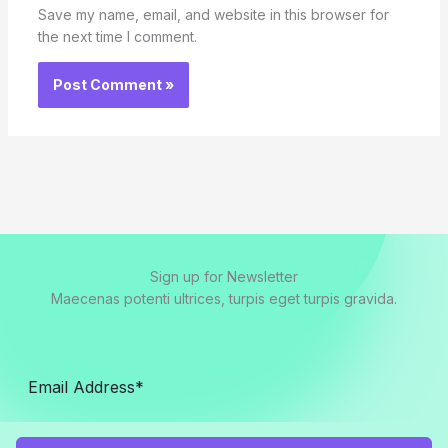
Save my name, email, and website in this browser for
the next time I comment.
Sign up for Newsletter
Maecenas potenti ultrices, turpis eget turpis gravida.