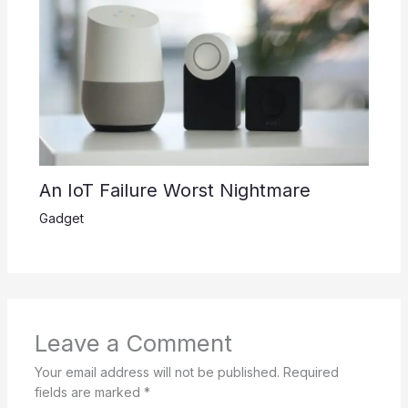
An IoT Failure Worst Nightmare
Gadget
Leave a Comment
Your email address will not be published.
Required
fields are marked
*