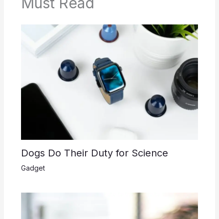
Must Read
Dogs Do Their Duty for Science
Gadget