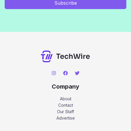
Subscribe
Company
About
Contact
Our Staff
Advertise